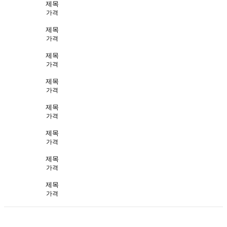
제목
가격
제목
가격
제목
가격
제목
가격
제목
가격
제목
가격
제목
가격
제목
가격