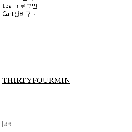
Log In
로그인
Cart
장바구니
THIRTYFOURMIN